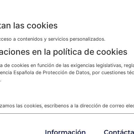
an las cookies
cceso a contenidos y servicios personalizados.
aciones en la política de cookies
a de cookies en función de las exigencias legislativas, regl
Agencia Española de Protección de Datos, por cuestiones téc
.
zamos las cookies, escríbenos a la dirección de correo ele
Información
Contáct