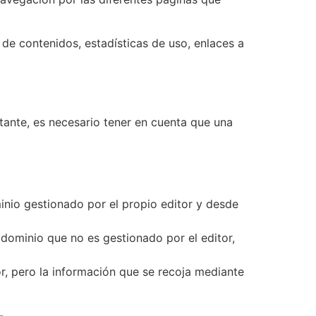
de contenidos, estadísticas de uso, enlaces a
stante, es necesario tener en cuenta que una
inio gestionado por el propio editor y desde
dominio que no es gestionado por el editor,
r, pero la información que se recoja mediante