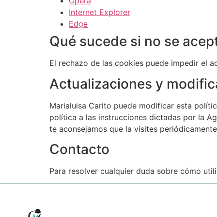
Opera
Internet Explorer
Edge
Qué sucede si no se acept
El rechazo de las cookies puede impedir el a
Actualizaciones y modific
Marialuisa Carito puede modificar esta polític
política a las instrucciones dictadas por la 
te aconsejamos que la visites periódicamente
Contacto
Para resolver cualquier duda sobre cómo utili