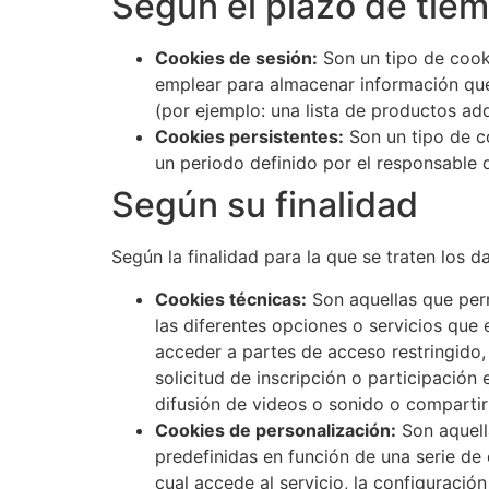
Según el plazo de tie
Cookies de sesión:
Son un tipo de cook
emplear para almacenar información que s
(por ejemplo: una lista de productos adq
Cookies persistentes:
Son un tipo de c
un periodo definido por el responsable 
Según su finalidad
Según la finalidad para la que se traten los 
Cookies técnicas:
Son aquellas que perm
las diferentes opciones o servicios que e
acceder a partes de acceso restringido,
solicitud de inscripción o participación
difusión de videos o sonido o compartir
Cookies de personalización:
Son aquella
predefinidas en función de una serie de 
cual accede al servicio, la configuració