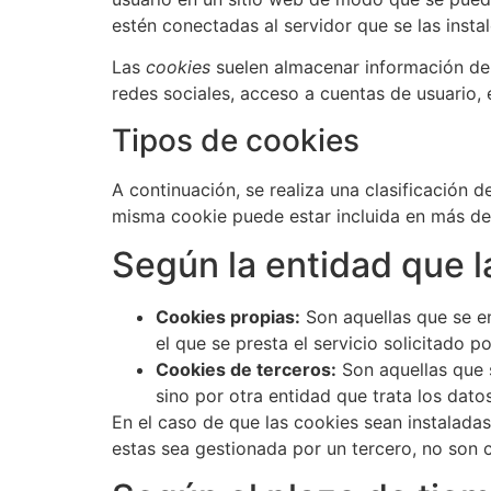
estén conectadas al servidor que se las instal
Las
cookies
suelen almacenar información de c
redes sociales, acceso a cuentas de usuario, 
Tipos de cookies
A continuación, se realiza una clasificación 
misma cookie puede estar incluida en más de
Según la entidad que l
Cookies propias:
Son aquellas que se en
el que se presta el servicio solicitado po
Cookies de terceros:
Son aquellas que s
sino por otra entidad que trata los dato
En el caso de que las cookies sean instalada
estas sea gestionada por un tercero, no son 