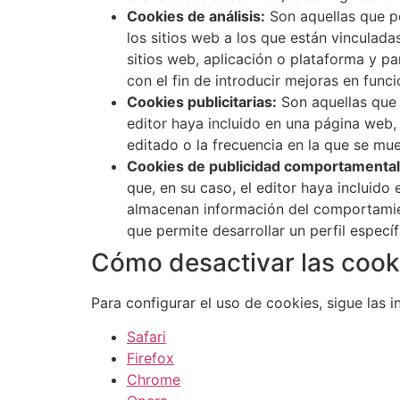
Cookies de análisis:
Son aquellas que pe
los sitios web a los que están vinculada
sitios web, aplicación o plataforma y pa
con el fin de introducir mejoras en funci
Cookies publicitarias:
Son aquellas que p
editor haya incluido en una página web, 
editado o la frecuencia en la que se mue
Cookies de publicidad comportamental
que, en su caso, el editor haya incluido
almacenan información del comportamien
que permite desarrollar un perfil especí
Cómo desactivar las cook
Para configurar el uso de cookies, sigue las 
Safari
Firefox
Chrome