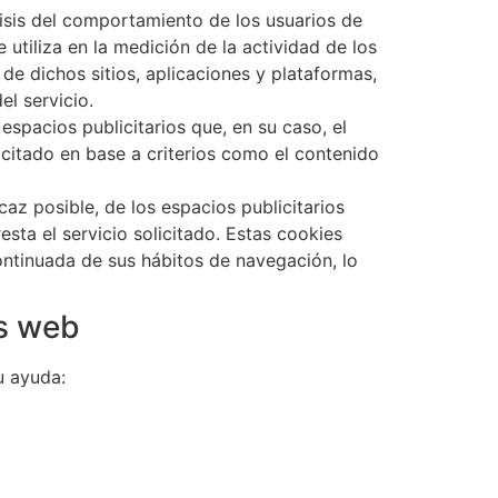
isis del comportamiento de los usuarios de
utiliza en la medición de la actividad de los
de dichos sitios, aplicaciones y plataformas,
el servicio.
espacios publicitarios que, en su caso, el
icitado en base a criterios como el contenido
az posible, de los espacios publicitarios
sta el servicio solicitado. Estas cookies
ntinuada de sus hábitos de navegación, lo
es web
u ayuda: