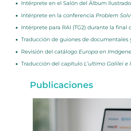
Intérprete en el Salón del Álbum Ilustrado
Intérprete en la conferencia
Problem Solv
Intérprete para RAI (TG2) durante la final
Traducción de guiones de documentales y c
Revisión del catálogo
Europa en Imágen
Traducción del capítulo
L’ultimo Galilei 
Publicaciones