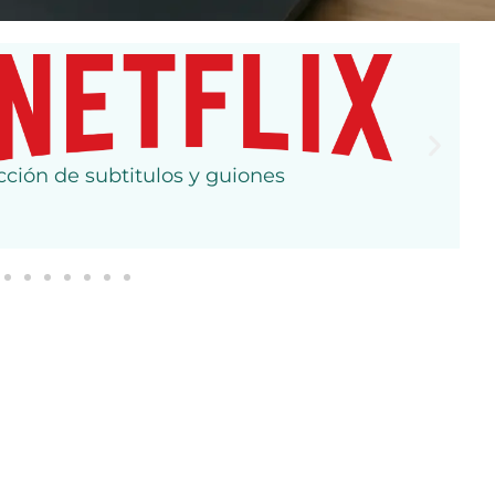
cción de subtitulos y guiones