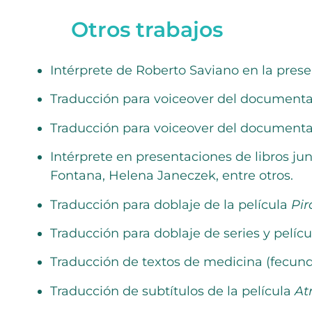
Otros trabajos
Intérprete de Roberto Saviano en la prese
Traducción para voiceover del document
Traducción para voiceover del documental
Intérprete en presentaciones de libros ju
Fontana, Helena Janeczek, entre otros.
Traducción para doblaje de la película
Pir
Traducción para doblaje de series y pelícu
Traducción de textos de medicina (fecund
Traducción de subtítulos de la película
At