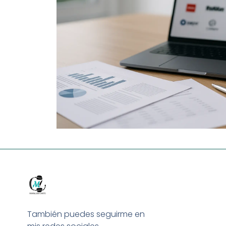
También puedes seguirme en