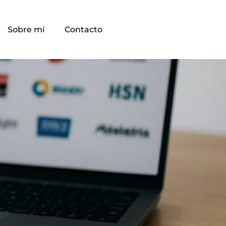
Sobre mí
Contacto