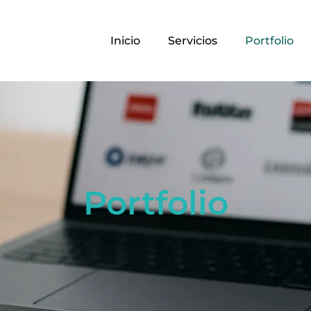
Inicio
Servicios
Portfolio
Portfolio